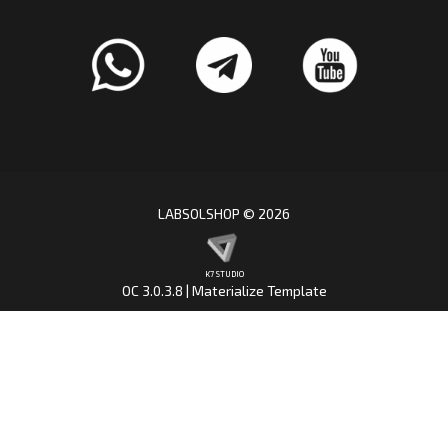
LABSOLSHOP © 2026
K7 STUDIO
OC 3.0.3.8 | Materialize Template