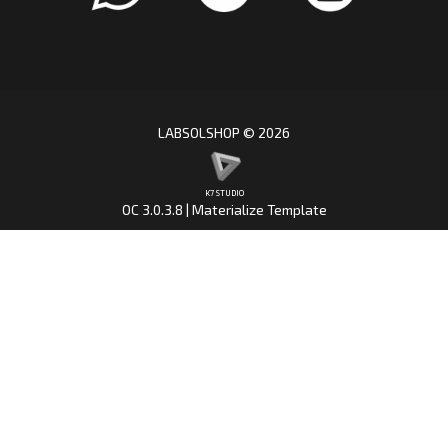
LABSOLSHOP © 2026
K7 STUDIO
OC 3.0.3.8 | Materialize Template