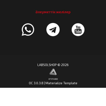
Әлеуметтік желілер
LABSOLSHOP © 2026
K7 STUDIO
OC 3.0.3.8 | Materialize Template