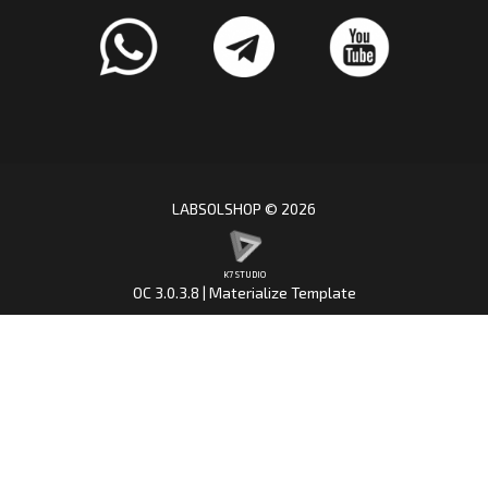
LABSOLSHOP © 2026
K7 STUDIO
OC 3.0.3.8 | Materialize Template