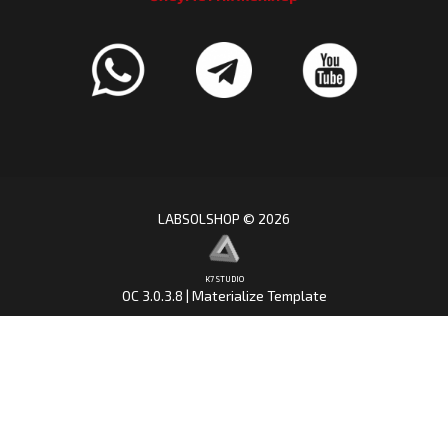
LABSOLSHOP © 2026
K7 STUDIO
OC 3.0.3.8 | Materialize Template